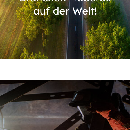
auf der Welt!