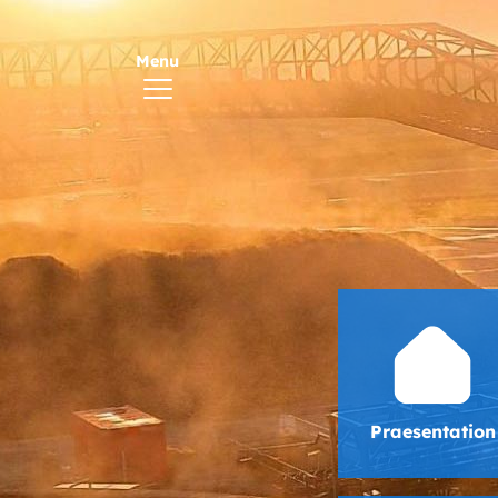
Praesentation