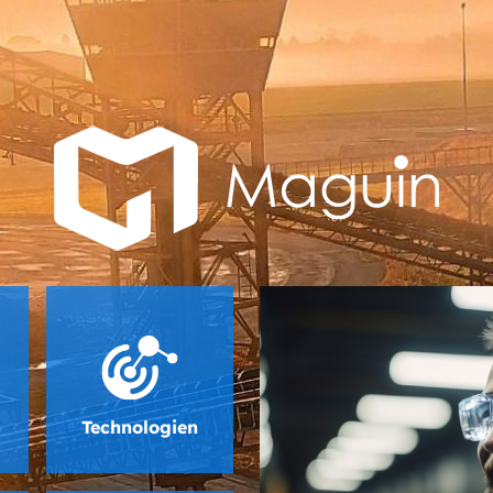
Technologien