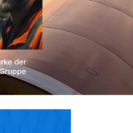
rke der
Gruppe