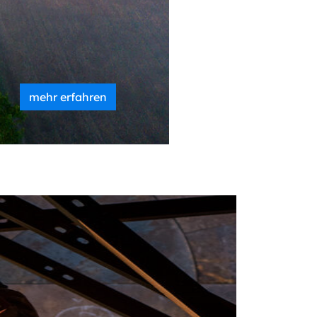
mehr erfahren