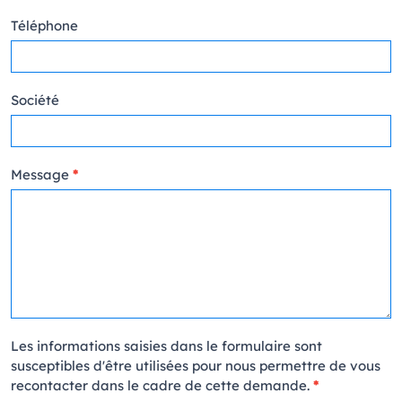
Téléphone
Société
Message
*
Les informations saisies dans le formulaire sont
susceptibles d'être utilisées pour nous permettre de vous
recontacter dans le cadre de cette demande.
*