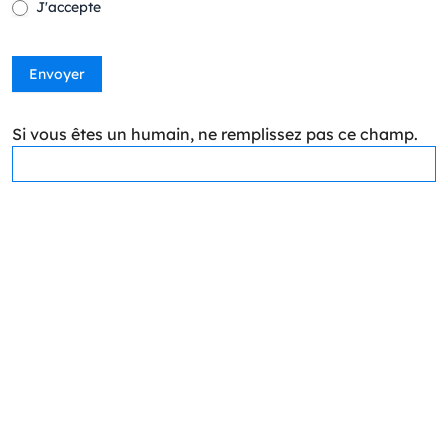
J'accepte
Envoyer
Si vous êtes un humain, ne remplissez pas ce champ.