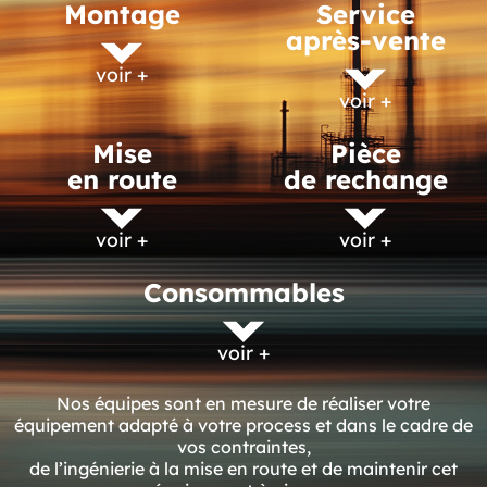
Montage
Service
après-vente
voir +
voir +
Mise
Pièce
en route
de rechange
voir +
voir +
Consommables
voir +
Nos équipes sont en mesure de réaliser votre
équipement adapté à votre process et dans le cadre de
vos contraintes,
de l’ingénierie à la mise en route et de maintenir cet