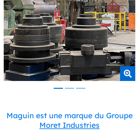
Précédent
Suiva
Maguin est une marque du Groupe
Moret Industries