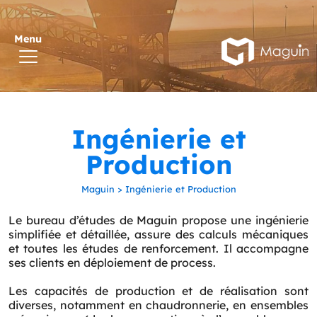
Ingénierie et
Production
Maguin
>
Ingénierie et Production
Le bureau d’études de Maguin propose une ingénierie
simplifiée et détaillée, assure des calculs mécaniques
et toutes les études de renforcement. Il accompagne
ses clients en déploiement de process.
Les capacités de production et de réalisation sont
diverses, notamment en chaudronnerie, en ensembles