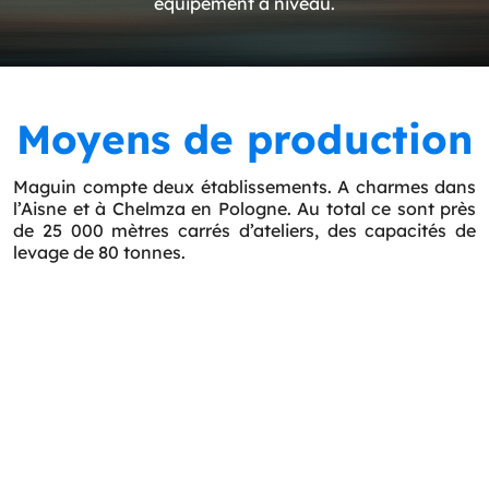
équipement à niveau.
Moyens de production
Maguin compte deux établissements. A charmes dans
l’Aisne et à Chelmza en Pologne. Au total ce sont près
de 25 000 mètres carrés d’ateliers, des capacités de
levage de 80 tonnes.