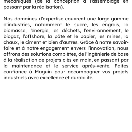
mécaniques (de la conception à l’assemblage en
passant par la réalisation).
Nos domaines d’expertise couvrent une large gamme
d’industries, notamment le sucre, les engrais, la
biomasse, l’énergie, les déchets, l’environnement, le
biogaz, l’offshore, la pâte et le papier, les mines, la
chaux, le ciment et bien d’autres. Grâce à notre savoir-
faire et à notre engagement envers l’innovation, nous
offrons des solutions complètes, de l’ingénierie de base
à la réalisation de projets clés en main, en passant par
la maintenance et le service après-vente. Faites
confiance à Maguin pour accompagner vos projets
industriels avec excellence et durabilité.