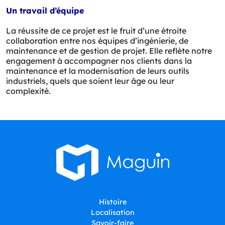
Un travail d’équipe
La réussite de ce projet est le fruit d’une étroite
collaboration entre nos équipes d’ingénierie, de
maintenance et de gestion de projet. Elle reflète notre
engagement à accompagner nos clients dans la
maintenance et la modernisation de leurs outils
industriels, quels que soient leur âge ou leur
complexité.
Histoire
Localisation
Savoir-faire