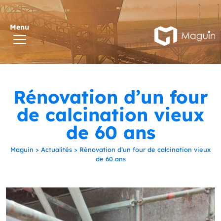
Rénovation d’un four
de calcination vieux
de 60 ans
Maguin
>
Actualités
>
Rénovation d’un four de calcination vieux
de 60 ans