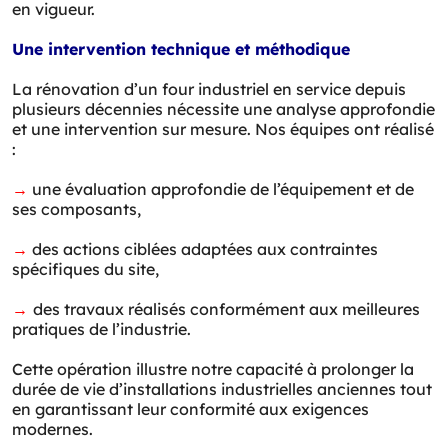
en vigueur.
Une intervention technique et méthodique
La rénovation d’un four industriel en service depuis
plusieurs décennies nécessite une analyse approfondie
et une intervention sur mesure. Nos équipes ont réalisé
:
→
une évaluation approfondie de l’équipement et de
ses composants,
→
des actions ciblées adaptées aux contraintes
spécifiques du site,
→
des travaux réalisés conformément aux meilleures
pratiques de l’industrie.
Cette opération illustre notre capacité à prolonger la
durée de vie d’installations industrielles anciennes tout
en garantissant leur conformité aux exigences
modernes.