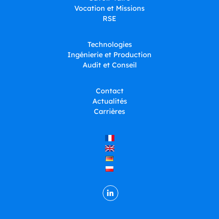
Vocation et Missions
RSE
Technologies
Ingénierie et Production
Audit et Conseil
Contact
Actualités
Carrières