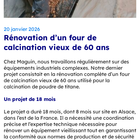
20 janvier 2026
Rénovation d’un four de
calcination vieux de 60 ans
Chez Maguin, nous travaillons régulièrement sur des
équipements industriels complexes. Notre dernier
projet consistait en la rénovation complète d’un four
de calcination vieux de 60 ans utilisé pour la
calcination de poudre de titane.
Un projet de 18 mois
Le projet a duré 18 mois, dont 8 mois sur site en Alsace,
dans l’est de la France. Il a nécessité une coordination
précise et l’expertise technique nécessaire pour
rénover un équipement vieillissant tout en garantissant
la conformité aux normes de production et de sécurité